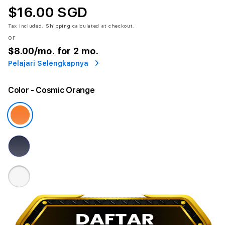
$16.00 SGD
Tax included.
Shipping
calculated at checkout.
or
$8.00
/mo. for 2 mo.
Pelajari Selengkapnya
Color
- Cosmic Orange