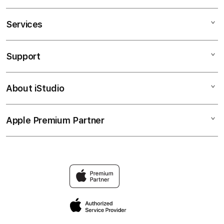
Services
OLXTOTO
OLXTOTO LOGIN
Support
AppleCare+
OLXTOTO MACAU
Corporate
TOTO MACAU
About iStudio
My Account
Toto Macau
OLXTOTO LINK
Collection & Delivery
Elush Service Provider
OLXTOTO ALTERNATIF
Apple Premium Partner
About Us
Returns & Exchanges
Financing Options
OLXTOTO 4D
Find an iStudio near you
Contact Us
Trade-in
OLXTOTO MACAU LOGIN
Why Shop at iStudio
FAQ
Traveller’s Reservation
Elush Corporate Website
Privacy Policy
Site Terms of Use