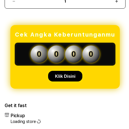
Decrease
Incr
quantity
quant
for
for
OLXTOTO
OLX
✈️
✈️
Cek Angka Keberuntunganmu
Login
Logi
Aman
Ama
Situs
Situs
0
0
0
0
Toto
Toto
Macau
Maca
Via
Via
Link
Link
Klik Disini
Alternatif
Alter
Terbaru
Terb
2026
2026
Get it fast
Pickup
Loading store