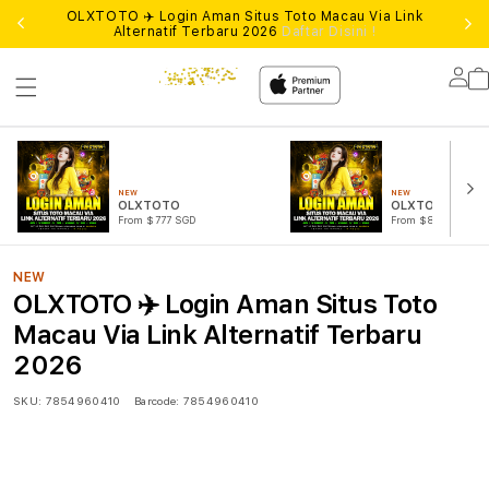
OLXTOTO ✈️ Login Aman Situs Toto Macau Via Link
Lo
Alternatif Terbaru 2026
Daftar Disini !
Lo
in
NEW
NEW
OLXTOTO
OLXTOTO LOGI
From $777 SGD
From $888 SGD
NEW
OLXTOTO ✈️ Login Aman Situs Toto
Macau Via Link Alternatif Terbaru
2026
SKU:
7854960410
Barcode:
7854960410