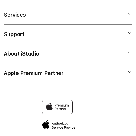
Services
OLXTOTO
OLXTOTO LOGIN
Support
AppleCare+
OLXTOTO MACAU
Corporate
TOTO MACAU
About iStudio
My Account
Toto Macau
OLXTOTO LINK
Collection & Delivery
Elush Service Provider
OLXTOTO ALTERNATIF
Apple Premium Partner
About Us
Returns & Exchanges
Financing Options
OLXTOTO 4D
Find an iStudio near you
Contact Us
Trade-in
OLXTOTO MACAU LOGIN
Why Shop at iStudio
FAQ
Traveller’s Reservation
Elush Corporate Website
Privacy Policy
Site Terms of Use