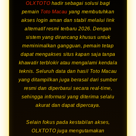
OLXTOTO
hadir sebagai solusi bagi
pemain
Toto Macau
yang membutuhkan
akses login aman dan stabil melalui link
alternatif resmi terbaru 2026. Dengan
sistem yang dirancang khusus untuk
meminimalkan gangguan, pemain tetap
dapat mengakses situs kapan saja tanpa
khawatir terblokir atau mengalami kendala
teknis. Seluruh data dan hasil Toto Macau
yang ditampilkan juga berasal dari sumber
resmi dan diperbarui secara real-time,
sehingga informasi yang diterima selalu
akurat dan dapat dipercaya.
Selain fokus pada kestabilan akses,
OLXTOTO juga mengutamakan