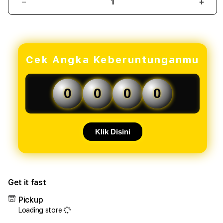
Decrease
Incr
quantity
quant
for
for
OLXTOTO
OLX
✈️
✈️
Cek Angka Keberuntunganmu
Login
Logi
Aman
Ama
Situs
Situs
0
0
0
0
Toto
Toto
Macau
Maca
Via
Via
Link
Link
Klik Disini
Alternatif
Alter
Terbaru
Terb
2026
2026
Get it fast
Pickup
Loading store