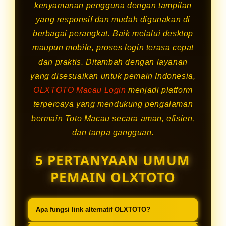
kenyamanan pengguna dengan tampilan
yang responsif dan mudah digunakan di
berbagai perangkat. Baik melalui desktop
maupun mobile, proses login terasa cepat
dan praktis. Ditambah dengan layanan
yang disesuaikan untuk pemain Indonesia,
OLXTOTO Macau Login
menjadi platform
terpercaya yang mendukung pengalaman
bermain Toto Macau secara aman, efisien,
dan tanpa gangguan.
5 PERTANYAAN UMUM
PEMAIN OLXTOTO
Apa fungsi link alternatif OLXTOTO?