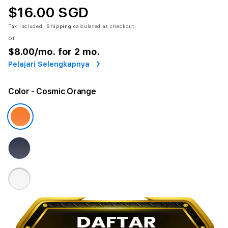
$16.00 SGD
Tax included.
Shipping
calculated at checkout.
or
$8.00
/mo. for 2 mo.
Pelajari Selengkapnya
Color
- Cosmic Orange