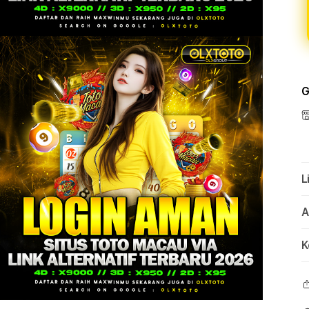
Open
media
7
in
modal
G
L
A
K
Open