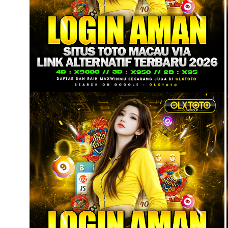
Open
media
2
in
modal