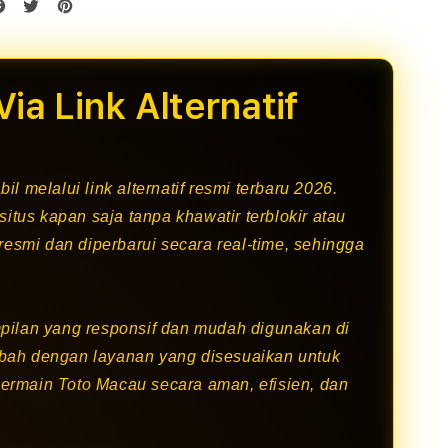
a Link Alternatif
 melalui link alternatif resmi terbaru 2026.
us kapan saja tanpa khawatir terblokir atau
resmi dan diperbarui secara real-time, sehingga
ilan yang responsif dan mudah digunakan di
ambah dengan layanan yang disesuaikan untuk
rmain Toto Macau secara aman, efisien, dan