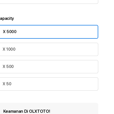
apacity
X 5000
X 1000
X 500
X 50
Keamanan Di OLXTOTO!