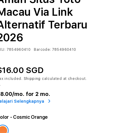
Macau Via Link
Alternatif Terbaru
2026
KU:
7854960410
Barcode:
7854960410
$16.00 SGD
ax included.
Shipping
calculated at checkout.
r
8.00
/mo. for 2 mo.
elajari Selengkapnya
olor
- Cosmic Orange