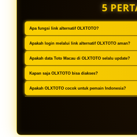
5 PER
Apa fungsi link alternatif OLXTOTO?
Link alternatif OLXTOTO berfungsi seb
Apakah login melalui link alternatif OLXTOTO aman?
bermasalah.
Ya, link alternatif OLXTOTO dirancang 
Apakah data Toto Macau di OLXTOTO selalu update?
bermain.
OLXTOTO menampilkan data Toto Macau y
Kapan saja OLXTOTO bisa diakses?
informasi yang akurat.
OLXTOTO dapat diakses kapan saja selama 2
Apakah OLXTOTO cocok untuk pemain Indonesia?
Ya, OLXTOTO dirancang khusus untuk pemain
layanan yang siap digunakan kapan saja.