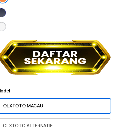
odel
OLXTOTO MACAU
OLXTOTO ALTERNATIF