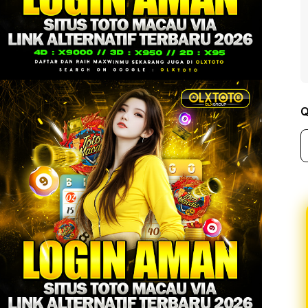
Open
media
5
Q
in
modal