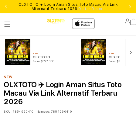
OLXTOTO ✈️ Login Aman Situs Toto Macau Via Link
Lo
Alternatif Terbaru 2026
Daftar Disini !
Lo
in
NEW
NEW
OLXTOTO
OLXTOTO LOGI
From $777 SGD
From $888 SGD
NEW
OLXTOTO ✈️ Login Aman Situs Toto
Macau Via Link Alternatif Terbaru
2026
SKU:
7854960410
Barcode:
7854960410