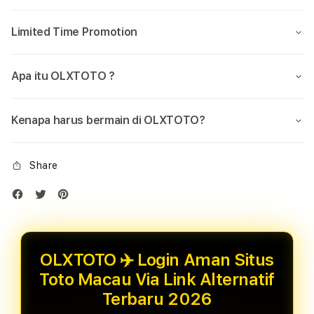
Limited Time Promotion
Apa itu OLXTOTO ?
Kenapa harus bermain di OLXTOTO?
Share
OLXTOTO ✈️ Login Aman Situs
Toto Macau Via Link Alternatif
Terbaru 2026