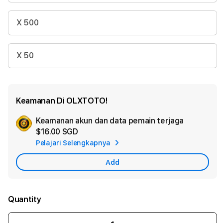
X 500
X 50
Keamanan Di OLXTOTO!
Keamanan akun dan data pemain terjaga
Ad
$16.00 SGD
App
Pelajari Selengkapnya
Car
Add
Quantity