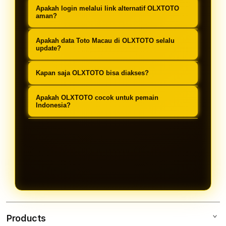
Link alternatif OLXTOTO berfungsi
Apakah login melalui link alternatif OLXTOTO
sebagai akses cadangan agar pemain
aman?
tetap bisa login dengan aman dan
Ya, link alternatif OLXTOTO
Apakah data Toto Macau di OLXTOTO selalu
lancar saat link utama bermasalah.
dirancang dengan sistem keamanan
update?
resmi yang melindungi data dan
OLXTOTO menampilkan data Toto
Kapan saja OLXTOTO bisa diakses?
aktivitas pemain saat login maupun
Macau yang diambil dari sumber
bermain.
OLXTOTO dapat diakses kapan saja
resmi dan diperbarui secara real-
Apakah OLXTOTO cocok untuk pemain
selama 24 jam melalui link alternatif
Indonesia?
time agar pemain mendapatkan
aktif, baik menggunakan perangkat
informasi yang akurat.
Ya, OLXTOTO dirancang khusus
desktop maupun mobile.
untuk pemain Indonesia dengan
akses login stabil, link alternatif
aktif, bahasa yang mudah dipahami,
serta layanan yang siap digunakan
kapan saja.
Products