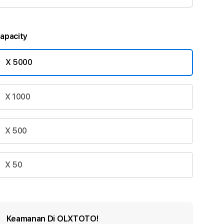
apacity
X 5000
X 1000
X 500
X 50
Keamanan Di OLXTOTO!