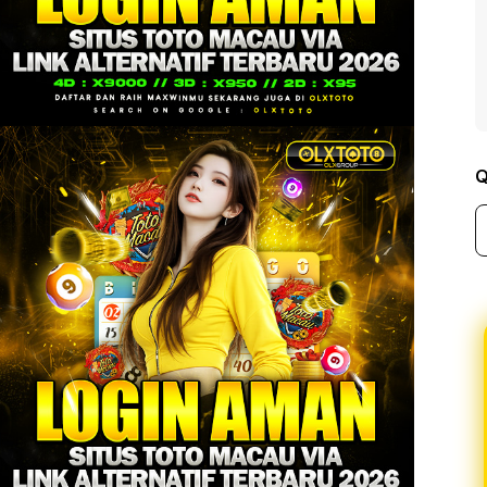
Open
media
5
Q
in
modal