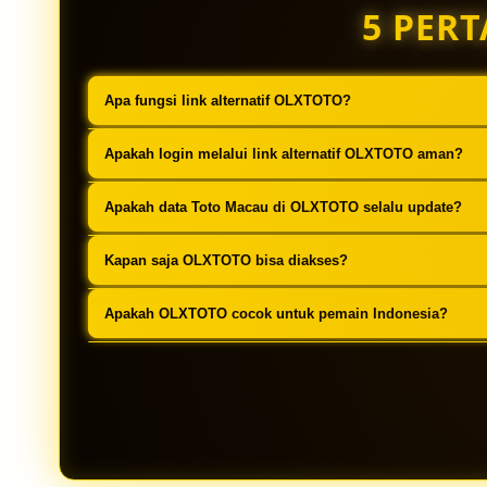
5 PER
Apa fungsi link alternatif OLXTOTO?
Link alternatif OLXTOTO berfungsi seb
Apakah login melalui link alternatif OLXTOTO aman?
bermasalah.
Ya, link alternatif OLXTOTO dirancang 
Apakah data Toto Macau di OLXTOTO selalu update?
bermain.
OLXTOTO menampilkan data Toto Macau y
Kapan saja OLXTOTO bisa diakses?
informasi yang akurat.
OLXTOTO dapat diakses kapan saja selama 2
Apakah OLXTOTO cocok untuk pemain Indonesia?
Ya, OLXTOTO dirancang khusus untuk pemain
layanan yang siap digunakan kapan saja.