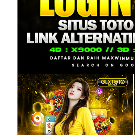
Open
media
1
in
modal