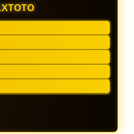
LXTOTO
dengan aman dan lancar saat link utama
 dan aktivitas pemain saat login maupun
cara real-time agar pemain mendapatkan
n perangkat desktop maupun mobile.
f aktif, bahasa yang mudah dipahami, serta