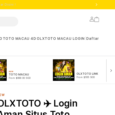
ar Disini !
Log
Cart
in
D
TOTO MACAU 4D
OLXTOTO MACAU LOGIN
Daftar
NEW
OLXTOTO LINK
TOTO MACAU
From $555 SGD
From $999.00 SGD
EW
OLXTOTO ✈️ Login
Aman Situs Toto