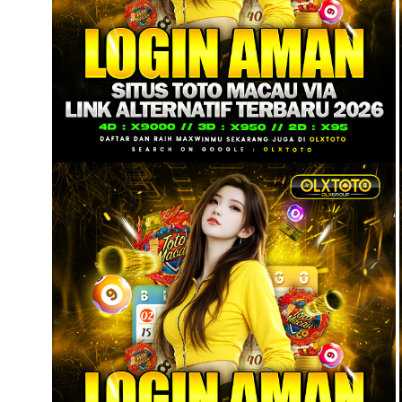
Open
media
2
in
modal