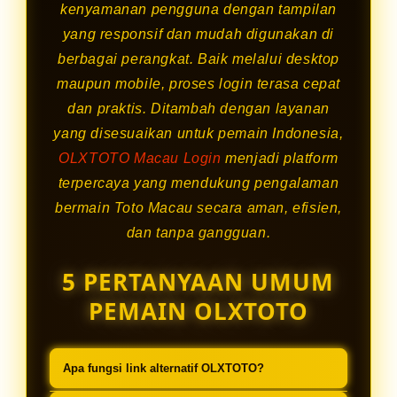
kenyamanan pengguna dengan tampilan
yang responsif dan mudah digunakan di
berbagai perangkat. Baik melalui desktop
maupun mobile, proses login terasa cepat
dan praktis. Ditambah dengan layanan
yang disesuaikan untuk pemain Indonesia,
OLXTOTO Macau Login
menjadi platform
terpercaya yang mendukung pengalaman
bermain Toto Macau secara aman, efisien,
dan tanpa gangguan.
5 PERTANYAAN UMUM
PEMAIN OLXTOTO
Apa fungsi link alternatif OLXTOTO?