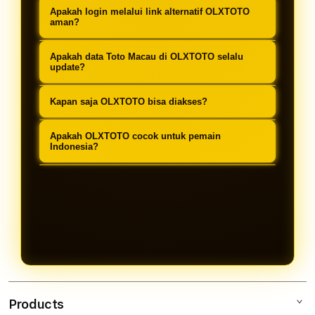
Link alternatif OLXTOTO berfungsi
Apakah login melalui link alternatif OLXTOTO
sebagai akses cadangan agar pemain
aman?
tetap bisa login dengan aman dan
Ya, link alternatif OLXTOTO
Apakah data Toto Macau di OLXTOTO selalu
lancar saat link utama bermasalah.
dirancang dengan sistem keamanan
update?
resmi yang melindungi data dan
OLXTOTO menampilkan data Toto
Kapan saja OLXTOTO bisa diakses?
aktivitas pemain saat login maupun
Macau yang diambil dari sumber
bermain.
OLXTOTO dapat diakses kapan saja
resmi dan diperbarui secara real-
Apakah OLXTOTO cocok untuk pemain
selama 24 jam melalui link alternatif
Indonesia?
time agar pemain mendapatkan
aktif, baik menggunakan perangkat
informasi yang akurat.
Ya, OLXTOTO dirancang khusus
desktop maupun mobile.
untuk pemain Indonesia dengan
akses login stabil, link alternatif
aktif, bahasa yang mudah dipahami,
serta layanan yang siap digunakan
kapan saja.
Products