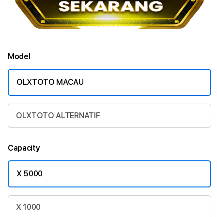
Model
OLXTOTO MACAU
OLXTOTO ALTERNATIF
Capacity
X 5000
X 1000