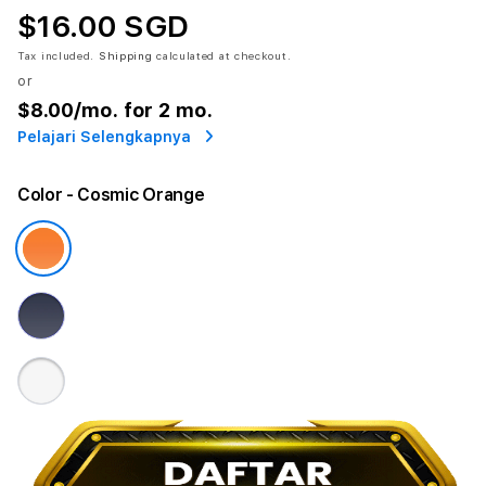
$16.00 SGD
Tax included.
Shipping
calculated at checkout.
or
$8.00
/mo. for 2 mo.
Pelajari Selengkapnya
Color
- Cosmic Orange