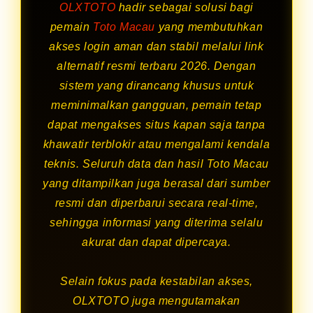
OLXTOTO
hadir sebagai solusi bagi
pemain
Toto Macau
yang membutuhkan
akses login aman dan stabil melalui link
alternatif resmi terbaru 2026. Dengan
sistem yang dirancang khusus untuk
meminimalkan gangguan, pemain tetap
dapat mengakses situs kapan saja tanpa
khawatir terblokir atau mengalami kendala
teknis. Seluruh data dan hasil Toto Macau
yang ditampilkan juga berasal dari sumber
resmi dan diperbarui secara real-time,
sehingga informasi yang diterima selalu
akurat dan dapat dipercaya.
Selain fokus pada kestabilan akses,
OLXTOTO juga mengutamakan