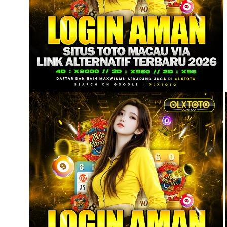
Open
media
2
in
modal