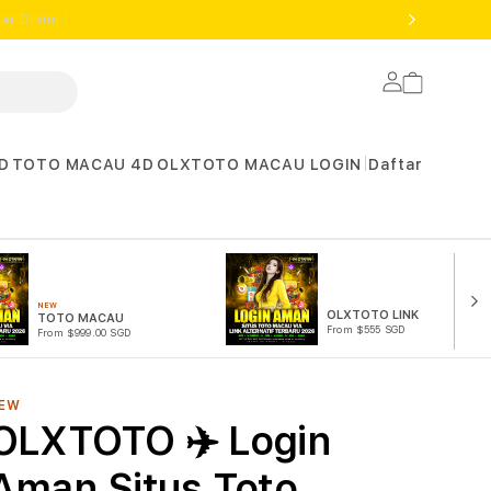
ar Disini !
Log
Cart
in
D
TOTO MACAU 4D
OLXTOTO MACAU LOGIN
Daftar
NEW
OLXTOTO LINK
TOTO MACAU
From $555 SGD
From $999.00 SGD
EW
OLXTOTO ✈️ Login
Aman Situs Toto