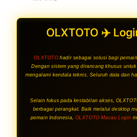
media
8
in
modal
OLXTOTO ✈️ Login
OLXTOTO
hadir sebagai solusi bagi pemai
Dengan sistem yang dirancang khusus untuk 
mengalami kendala teknis. Seluruh data dan has
Selain fokus pada kestabilan akses, OLXTO
berbagai perangkat. Baik melalui desktop m
pemain Indonesia,
OLXTOTO Macau Login
me