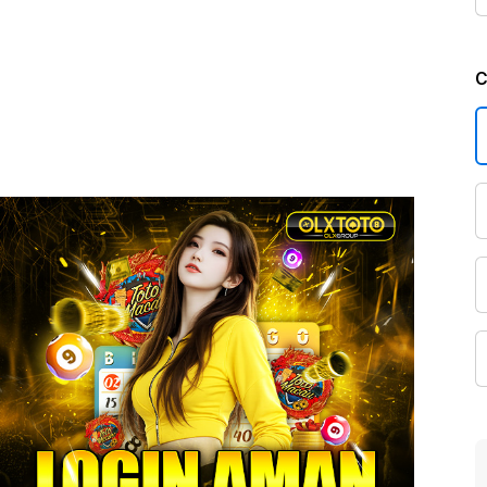
C
Open
media
3
in
modal