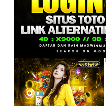
Open
media
1
in
modal