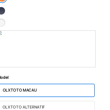
odel
OLXTOTO MACAU
OLXTOTO ALTERNATIF