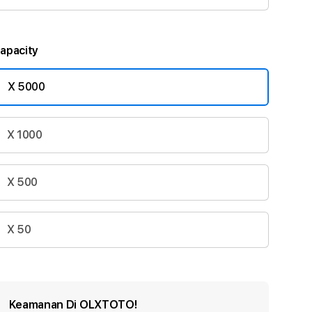
apacity
X 5000
X 1000
X 500
X 50
Keamanan Di OLXTOTO!