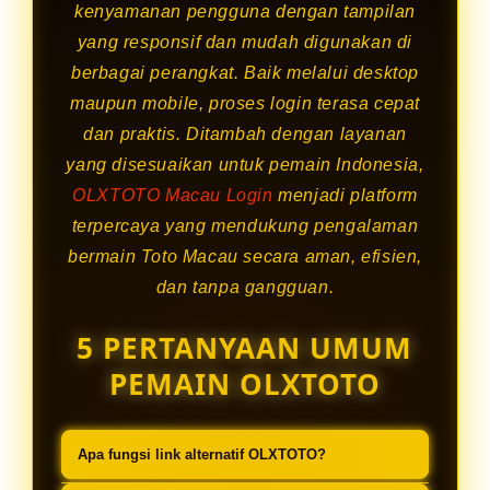
kenyamanan pengguna dengan tampilan
yang responsif dan mudah digunakan di
berbagai perangkat. Baik melalui desktop
maupun mobile, proses login terasa cepat
dan praktis. Ditambah dengan layanan
yang disesuaikan untuk pemain Indonesia,
OLXTOTO Macau Login
menjadi platform
terpercaya yang mendukung pengalaman
bermain Toto Macau secara aman, efisien,
dan tanpa gangguan.
5 PERTANYAAN UMUM
PEMAIN OLXTOTO
Apa fungsi link alternatif OLXTOTO?